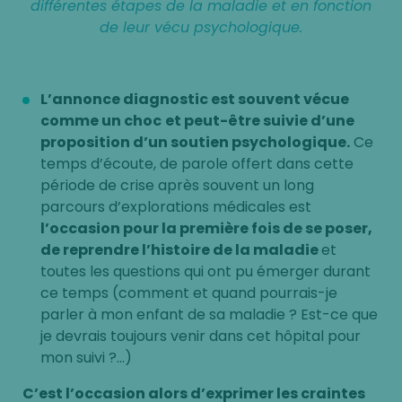
différentes étapes de la maladie et en fonction
de leur vécu psychologique.
L’annonce diagnostic est souvent vécue
comme un choc
et peut-être suivie d’une
proposition d’un soutien psychologique.
Ce
temps d’écoute, de parole offert dans cette
période de crise après souvent un long
parcours d’explorations médicales est
l’occasion pour la première fois de se poser,
de reprendre l’histoire de la maladie
et
toutes les questions qui ont pu émerger durant
ce temps (comment et quand pourrais-je
parler à mon enfant de sa maladie ? Est-ce que
je devrais toujours venir dans cet hôpital pour
mon suivi ?…)
C’est l’occasion alors d’exprimer les craintes