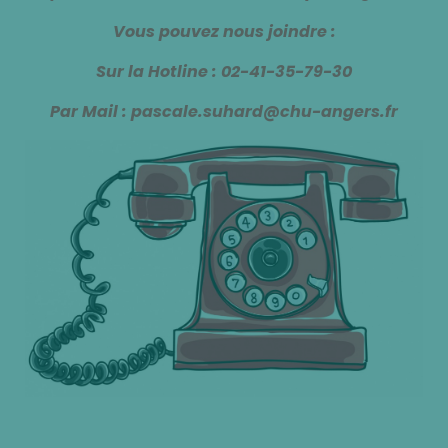
Vous pouvez nous joindre :
Sur la Hotline : 02-41-35-79-30
Par Mail : pascale.suhard@chu-angers.fr