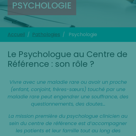
PSYCHOLOGIE
Accueil
Pathologies
Psychologie
Le Psychologue au Centre de
Référence : son rôle ?
Vivre avec une maladie rare ou avoir un proche
(enfant, conjoint, frères-sœurs) touché par une
maladie rare peut engendrer une souffrance, des
questionnements, des doutes…
La mission première du psychologue clinicien au
sein du centre de référence est d’accompagner
les patients et leur famille tout au long des