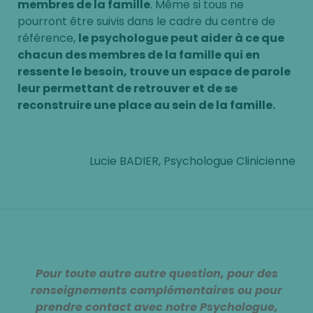
membres de la famille
. Même si tous ne
pourront être suivis dans le cadre du centre de
référence,
le psychologue peut aider à ce que
chacun des membres de la famille qui en
ressente le besoin, trouve un espace de parole
leur permettant de retrouver et de se
reconstruire une place au sein de la famille.
Lucie BADIER, Psychologue Clinicienne
Pour toute autre autre question, pour des
renseignements complémentaires ou pour
prendre contact avec notre Psychologue,