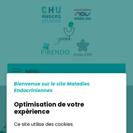
MENU
Bienvenue sur le site Maladies
Endocriniennes
Optimisation de votre
expérience
Ce site utilise des cookies.
AUTRES