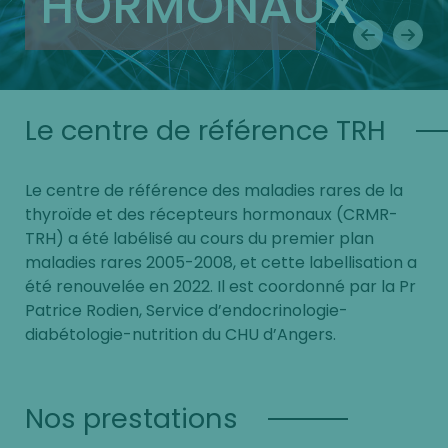
HORMONAUX
Le centre de référence TRH
Le centre de référence des maladies rares de la
thyroïde et des récepteurs hormonaux (CRMR-
TRH) a été labélisé au cours du premier plan
maladies rares 2005-2008, et cette labellisation a
été renouvelée en 2022. Il est coordonné par la Pr
Patrice Rodien, Service d’endocrinologie-
diabétologie-nutrition du CHU d’Angers.
Nos prestations